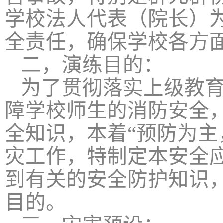
学校法人代表（院长）
全责任，确保学校各方
二，演练目的：
为了贯彻落实上级教
障学校师生的消防安全
全知识，本着“预防为主
灾工作，特制定本安全
到有关的安全防护知识
目的。