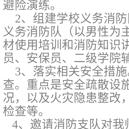
避险演练。
2
、组建学校义务消防
义务消防队（以男性为
材使用培训和消防知识
员、安保员、二级学院
3
、落实相关安全措施
查。重点是安全疏散设
况，以及火灾隐患整改
检查等。
4
、邀请消防支队对我