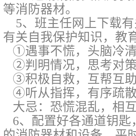
等消防器材。
5
、班主任网上下载有
有关自我保护知识，教
①遇事不慌，头脑冷
②判明情况，思考对
③积极自救，互帮互
④听从指挥，有序疏
大忌：恐慌混乱，相
6
、配置好各通道钥匙
的消防器材和设备，平