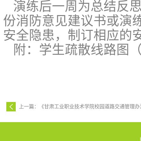
演练后一周为总结反
份消防意见建议书或演
安全隐患，制订相应的
附：学生疏散线路图
上一篇：《甘肃工业职业技术学院校园道路交通管理办