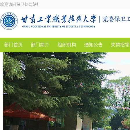
欢迎访问保卫处网站！
部门首页
部门简介
组织机构
通知公告
失物招领