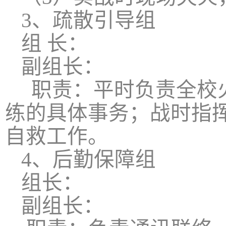
3
、疏散引导组
组
长：
副组长：
职责：平时负责全校
练的具体事务；战时指
自救工作。
4
、后勤保障组
组长：
副组长：