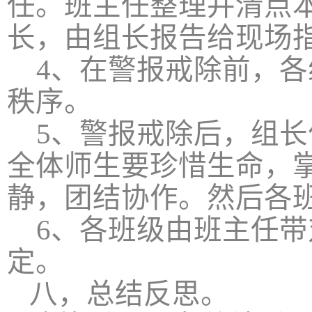
任。班主任整理并清点
长，由组长报告给现场
4
、在警报戒除前，各
秩序。
5
、警报戒除后，组长
全体师生要珍惜生命，
静，团结协作。然后各
6
、各班级由班主任带
定。
八，总结反思。