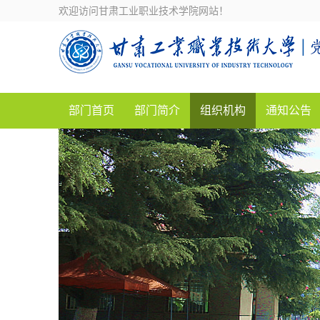
欢迎访问甘肃工业职业技术学院网站！
部门首页
部门简介
组织机构
通知公告